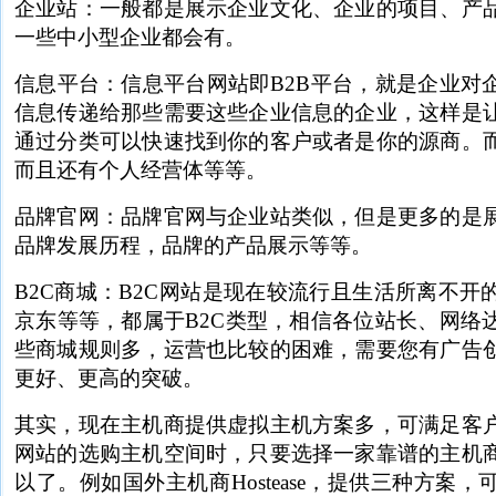
企业站：一般都是展示企业文化、企业的项目、产
一些中小型企业都会有。
信息平台：信息平台网站即B2B平台，就是企业对
信息传递给那些需要这些企业信息的企业，这样是
通过分类可以快速找到你的客户或者是你的源商。
而且还有个人经营体等等。
品牌官网：品牌官网与企业站类似，但是更多的是
品牌发展历程，品牌的产品展示等等。
B2C商城：B2C网站是现在较流行且生活所离不开
京东等等，都属于B2C类型，相信各位站长、网络
些商城规则多，运营也比较的困难，需要您有广告
更好、更高的突破。
其实，现在主机商提供虚拟主机方案多，可满足客
网站的选购主机空间时，只要选择一家靠谱的主机
以了。例如国外主机商Hostease，提供三种方案