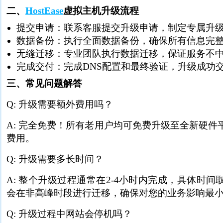
二、
HostEase
虚拟主机升级流程
提交申请：联系客服提交升级申请，制定专属升
数据备份：执行全面数据备份，确保所有信息完
无缝迁移：专业团队执行数据迁移，保证服务不
完成交付：完成DNS配置和最终验证，升级成功
三、常见问题解答
Q: 升级需要额外费用吗？
A: 完全免费！所有老用户均可免费升级至全新硬件
费用。
Q: 升级需要多长时间？
A: 整个升级过程通常在2-4小时内完成，具体时
会在非高峰时段进行迁移，确保对您的业务影响最
Q: 升级过程中网站会停机吗？