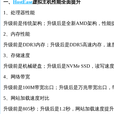
一、
HostEase
虚拟主机性能全面提升
1、处理器性能
升级前是传统架构；升级后是全新AMD架构，性能提
2、内存性能
升级前是DDR3内存；升级后是DDR5高速内存，速度
3、存储速度
升级前是机械硬盘；升级后是NVMe SSD，读写速度
4、网络带宽
升级前是100M带宽出口；升级后是万兆带宽出口，带
5、网站加载速度对比
升级前是805秒；升级后是1.2秒，网站加载速度提升