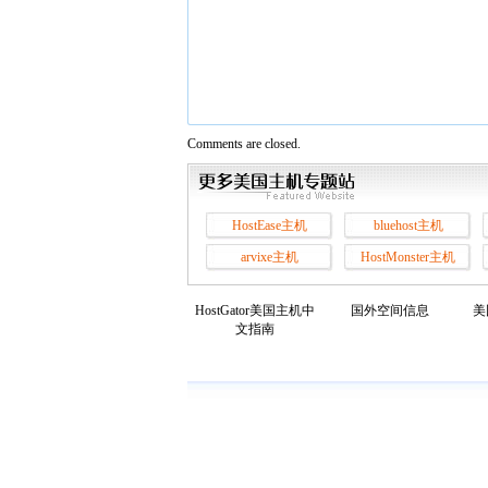
Comments are closed.
HostEase主机
bluehost主机
arvixe主机
HostMonster主机
HostGator美国主机中
国外空间信息
美
文指南