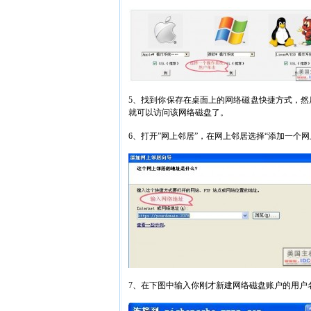
5、找到你保存在桌面上的网络磁盘快捷方式，然后双击”you
就可以访问该网络磁盘了。
6、打开”网上邻居”，在网上邻居选择“添加一个
7、在下图中输入你刚才新建网络磁盘账户的用户