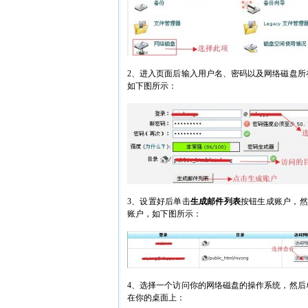
2、进入页面后输入用户名、密码以及网络磁盘所
如下图所示：
3、设置好后单击
生成邮件列表
按钮生成账户，然
账户，
如下图所示：
4、选择一个访问你的网络磁盘的操作系统，然后
在你的桌面上：