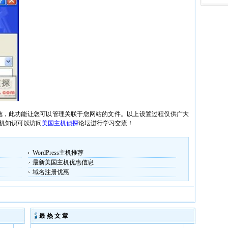
协议的实施，此功能让您可以管理关联于您网站的文件。以上设置过程仅供广大
机知识可以访问
美国主机侦探
论坛进行学习交流！
WordPress主机推荐
最新美国主机优惠信息
域名注册优惠
最 热 文 章