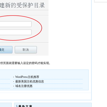
这些页面就需要输入设定的密码才能实现。
WordPress主机推荐
最新美国主机优惠信息
域名注册优惠
最 热 文 章