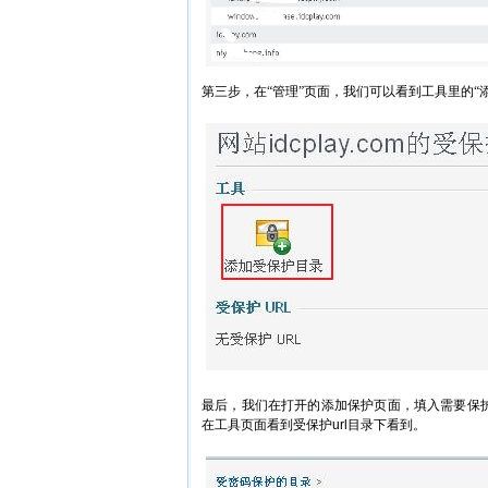
第三步，在“管理”页面，我们可以看到工具里的“
最后，我们在打开的添加保护页面，填入需要保
在工具页面看到受保护
url
目录下看到。