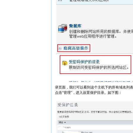
录页面，我们可以看到这个主机下的所有域名列表
点击“管理”，进入设置保护目录。如下图：