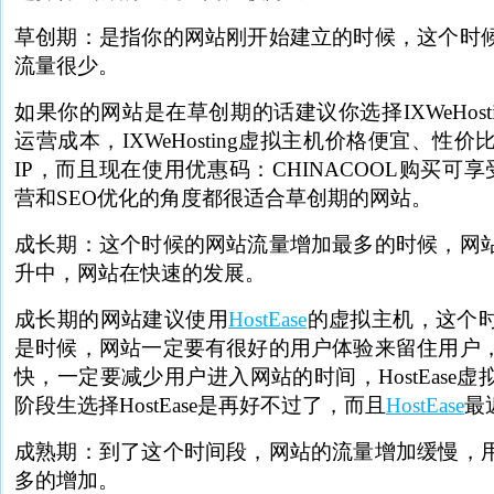
草创期：是指你的网站刚开始建立的时候，这个时
流量很少。
如果你的网站是在草创期的话建议你选择IXWeHost
运营成本，IXWeHosting虚拟主机价格便宜、性
IP，而且现在使用优惠码：CHINACOOL购买可
营和SEO优化的角度都很适合草创期的网站。
成长期：这个时候的网站流量增加最多的时候，网
升中，网站在快速的发展。
成长期的网站建议使用
HostEase
的虚拟主机，这个
是时候，网站一定要有很好的用户体验来留住用户
快，一定要减少用户进入网站的时间，HostEase
阶段生选择HostEase是再好不过了，而且
HostEase
最
成熟期：到了这个时间段，网站的流量增加缓慢，
多的增加。