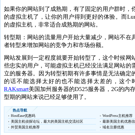
如果你的网站到了成熟期，有了固定的用户群时，
的虚拟主机了，让你的用户得到更好的体验。而Lunar
的虚拟主机，非常适合成熟期的网站。
转型期：网站的流量用户开始大量减少，网站不在
者转型来增加网站的竞争力和市场份额。
网站发展到一定程度就要开始转型了，这个时候网
些忠实的用户，可能虚拟主机已经没法满足网站的
立的服务器。因为转型初期有许多事情是无法确定
的话不能选择太好的也不能选择太差的，这个
RAKsmart
美国加州服务器的D525服务器，2G的内存
型期的网站来说已经足够使用了。
热点导航
HostEase优惠码
WordPress主机推荐
美国主机侦探论坛，最大的美国主机交流社区
最新美国主机优惠信
外贸美国主机推荐
域名注册优惠