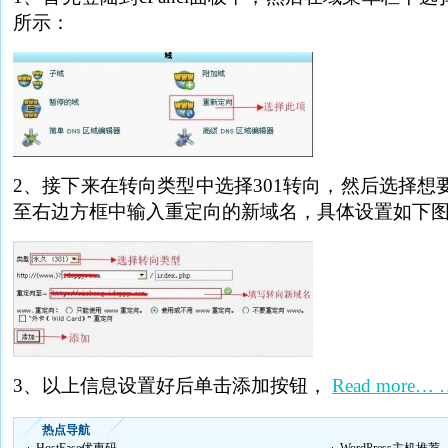
所示：
2、接下来在转向类型中选择301转向，然后选择想
至右边方框中输入重定向的新域名，具体设置如下
3、以上信息设置好后单击添加按钮，
Read more… 
热点导航