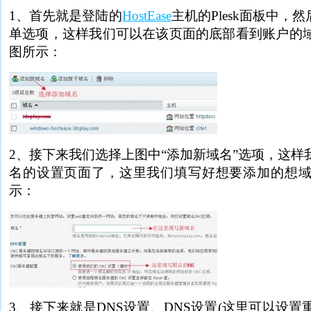
1、首先就是登陆的
HostEase
主机的Plesk面板中，
单选项，这样我们可以在该页面的底部看到账户的
图所示：
2、接下来我们选择上图中“添加新域名”选项，这样
名的设置页面了，这里我们填写好想要添加的想
示：
3、接下来就是DNS设置、DNS设置(这里可以设