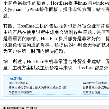
个简单易操作的后台。HostEase提供linux与win
支持cpanel与Plesk操作面板，操作非常方面，
题。
其四、HostEase主机的售后服务也是外贸企业非
主机产品在使用过程中难免会遇到各种问题，是否
是最重要的事情。HostEase售后服务是非常好的
以避免语言沟通的障碍，还提供24小时全天候的技
为客户在第一时间内解决问题。
综上所述，HostEase主机非常适合外贸企业建站
量、主机方案以及主机价格等来说，HostEase都
热点导航
HostEase优惠码
WordPress主机推荐
美国主机侦探论坛，最大的美国主机交流社区
最新美国主机优惠信
外贸美国主机推荐
域名注册优惠