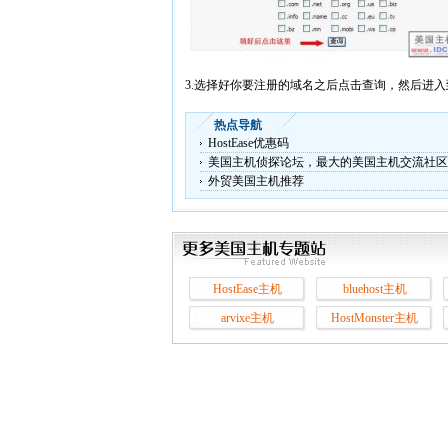
3.选择好你要注册的域名之后点击查询，然后进
热点导航
HostEase优惠码
美国主机侦探论坛，最大的美国主机交流社区
外贸美国主机推荐
HostEase主机
bluehost主机
arvixe主机
HostMonster主机