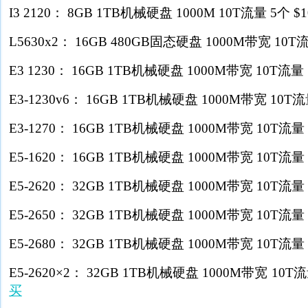
I3 2120： 8GB 1TB机械硬盘 1000M 10T流量 5个 $
L5630x2： 16GB 480GB固态硬盘 1000M带宽 10T流
E3 1230： 16GB 1TB机械硬盘 1000M带宽 10T流量 5
E3-1230v6： 16GB 1TB机械硬盘 1000M带宽 10T流量
E3-1270： 16GB 1TB机械硬盘 1000M带宽 10T流量 5
E5-1620： 16GB 1TB机械硬盘 1000M带宽 10T流量 5
E5-2620： 32GB 1TB机械硬盘 1000M带宽 10T流量 5
E5-2650： 32GB 1TB机械硬盘 1000M带宽 10T流量 5
E5-2680： 32GB 1TB机械硬盘 1000M带宽 10T流量 5
E5-2620×2： 32GB 1TB机械硬盘 1000M带宽 10T流量
买