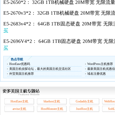
E5-2650*2： 32GB 1TB机械硬盘 20M带宽 无限流量 
E5-2670v3*2： 32GB 1TB机械硬盘 20M带宽 无限流
E5-2683v4*2： 64GB 1TB固态硬盘 20M带宽 无限
买
E5-2696V4*2： 64GB 1TB固态硬盘 20M带宽 无限
买
热点导航
HostEase优惠码
WordPress主机推荐
美国主机侦探论坛，最大的美国主机交流社区
最新美国主机优惠信
外贸美国主机推荐
域名注册优惠
HostEase主机
bluehost主机
Godaddy主机
WebHos
arvixe主机
HostMonster主机
JustHost主机
Soft