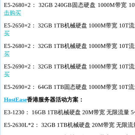
E5-2680×2： 32GB 240GB固态硬盘 1000M带宽 10
击购买
E5-2650×2： 32GB 1TB机械硬盘 1000M带宽 10T流量
买
E5-2680×2： 32GB 1TB机械硬盘 1000M带宽 10T流量
买
E5-2690×2： 32GB 1TB机械硬盘 1000M带宽 10T流量
买
E5-2690×2： 64GB 1TB固态硬盘 1000M带宽 10T流量
HostEase
香港服务器活动方案：
E3-1230： 16GB 1TB机械硬盘 20M带宽 无限流量 5个
E5-2630L*2： 32GB 1TB机械硬盘 20M带宽 无限流量