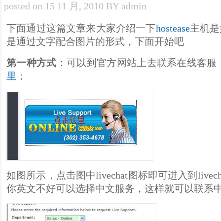
posted on 15 11 月, 2010 BY admin
下面通过这篇文章来大家介绍一下
hostease
主机是
是通过文字配合图片的形式，下面开始吧
第一种方式
：可以到官方网站上去联系在线客服（li
里
；
如图所示，点击图中livechat图标即可进入到live
你英文不好可以选择中文服务，这样就可以联系